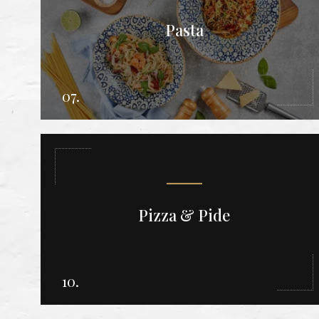
Pasta
07.
Pizza & Pide
10.